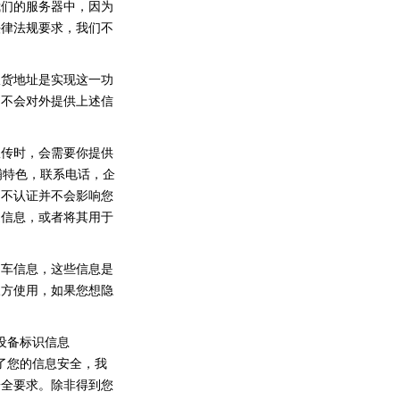
我们的服务器中，因为
法律法规要求，我们不
收货地址是实现这一功
们不会对外提供上述信
宣传时，会需要你提供
铺特色，联系电话，企
。不认证并不会影响您
述信息，或者将其用于
购车信息，这些信息是
三方使用，如果您想隐
的设备标识信息
。为了您的信息安全，我
安全要求。除非得到您