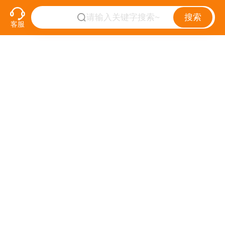
搜索
客服